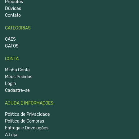
Produtos
Dúvidas
Contato
CATEGORIAS
CÃES
GATOS
CONTA
Minha Conta
Meus Pedidos
Login
Cadastre-se
AJUDA E INFORMAÇÕES
Política de Privacidade
Política de Compras
Entrega e Devoluções
A Loja