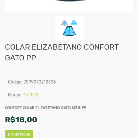
COLAR ELIZABETANO CONFORT
GATO PP
Código: 7899070212306
Marca:
PUPETS
CONFORT COLAR ELIZABETANO GATO AZUL PP
R$18,00
Em estoque