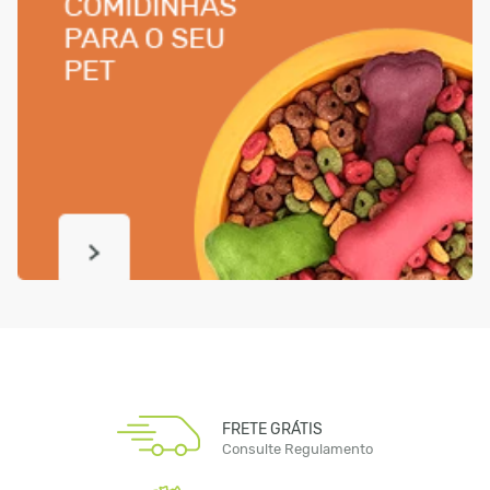
FRETE GRÁTIS
Consulte Regulamento