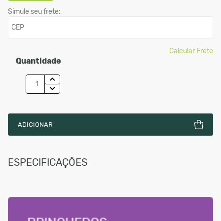
Simule seu frete:
Calcular Frete
Quantidade
ADICIONAR
ESPECIFICAÇÕES