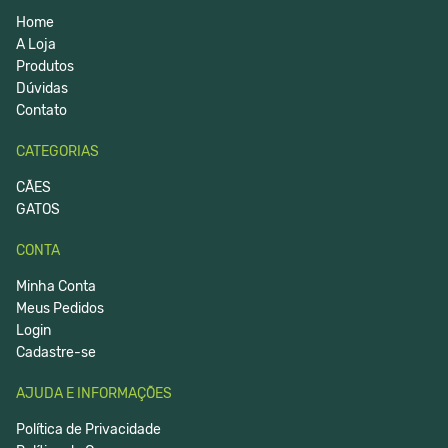
Home
A Loja
Produtos
Dúvidas
Contato
CATEGORIAS
CÃES
GATOS
CONTA
Minha Conta
Meus Pedidos
Login
Cadastre-se
AJUDA E INFORMAÇÕES
Política de Privacidade