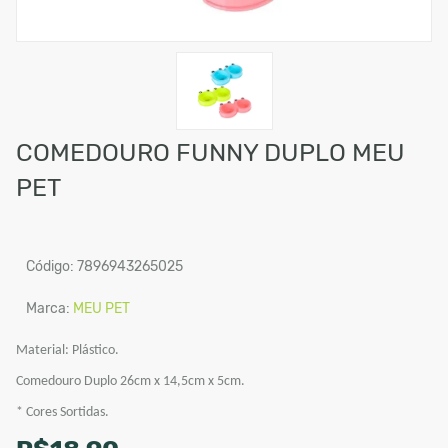
COMEDOURO FUNNY DUPLO MEU
PET
Código: 7896943265025
Marca:
MEU PET
Material: Plástico.
Comedouro Duplo 26cm x 14,5cm x 5cm.
* Cores Sortidas.