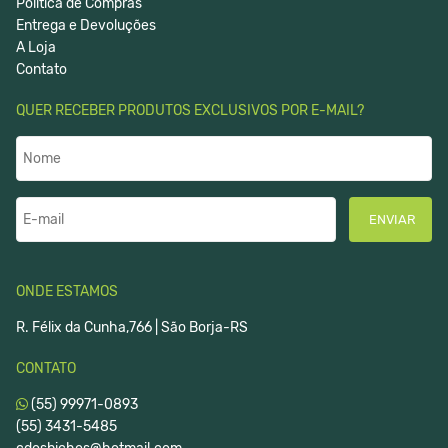
Política de Compras
Entrega e Devoluções
A Loja
Contato
QUER RECEBER PRODUTOS EXCLUSIVOS POR E-MAIL?
ENVIAR
ONDE ESTAMOS
R. Félix da Cunha,766 | São Borja-RS
CONTATO
(55) 99971-0893
(55) 3431-5485