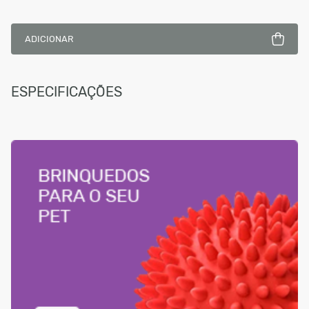
ADICIONAR
ESPECIFICAÇÕES