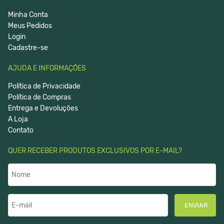
Minha Conta
Meus Pedidos
Login
Cadastre-se
AJUDA E INFORMAÇÕES
Política de Privacidade
Política de Compras
Entrega e Devoluções
A Loja
Contato
QUER RECEBER PRODUTOS EXCLUSIVOS POR E-MAIL?
ENVIAR