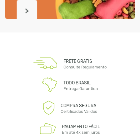
FRETE GRÁTIS
Consulte Regulamento
TODO BRASIL
Entrega Garantida
COMPRA SEGURA
Certificados Válidos
PAGAMENTO FÁCIL
Em até 4x sem juros