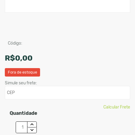
Código:
R$0,00
Fora de estoque
Simule seu frete:
Calcular Frete
Quantidade