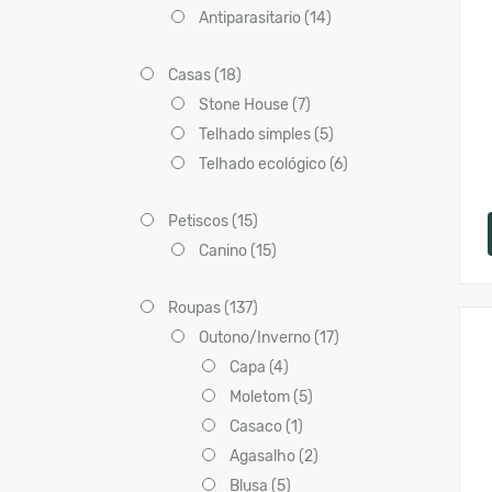
Antiparasitario (14)
Casas (18)
Stone House (7)
Telhado simples (5)
Telhado ecológico (6)
Petiscos (15)
Canino (15)
Roupas (137)
Outono/Inverno (17)
Capa (4)
Moletom (5)
Casaco (1)
Agasalho (2)
Blusa (5)