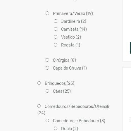
Primavera/Verão (19)
Jardineira (2)
Camiseta (14)
Vestido (2)
Regata (1)
Cirúrgica (8)
Capa de Chuva (1)
Brinquedos (25)
Cães (25)
Comedouros/Bebedouros/Utensíli
(24)
Comedouro e Bebedouro (3)
Duplo (2)