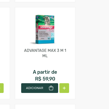
ADVANTAGE MAX 3 M 1
ML
A partir de
R$ 59,90
ADICIONAR