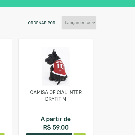
ORDENAR POR
CAMISA OFICIAL INTER
DRYFIT M
A partir de
R$ 59,00