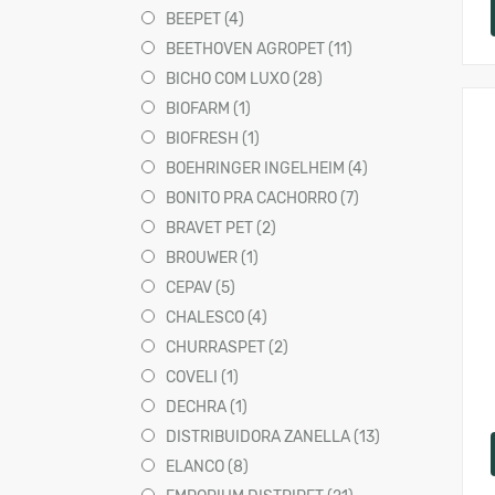
BEEPET (4)
BEETHOVEN AGROPET (11)
BICHO COM LUXO (28)
BIOFARM (1)
BIOFRESH (1)
BOEHRINGER INGELHEIM (4)
BONITO PRA CACHORRO (7)
BRAVET PET (2)
BROUWER (1)
CEPAV (5)
CHALESCO (4)
CHURRASPET (2)
COVELI (1)
DECHRA (1)
DISTRIBUIDORA ZANELLA (13)
ELANCO (8)