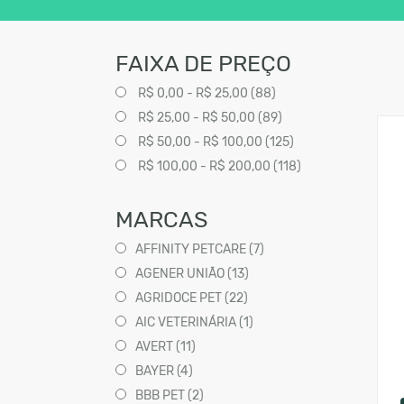
FAIXA DE PREÇO
R$ 0,00 - R$ 25,00 (88)
R$ 25,00 - R$ 50,00 (89)
R$ 50,00 - R$ 100,00 (125)
R$ 100,00 - R$ 200,00 (118)
MARCAS
AFFINITY PETCARE (7)
AGENER UNIÃO (13)
AGRIDOCE PET (22)
AIC VETERINÁRIA (1)
AVERT (11)
BAYER (4)
BBB PET (2)