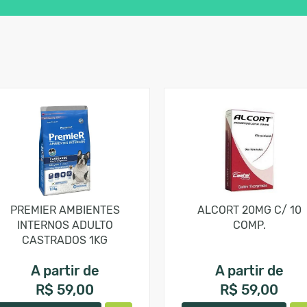
PREMIER AMBIENTES
ALCORT 20MG C/ 10
INTERNOS ADULTO
COMP.
CASTRADOS 1KG
A partir de
A partir de
R$ 59,00
R$ 59,00