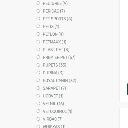
PEDIGREE (9)
PERICÃO (7)
PET SPORTS (8)
PETIX (1)
PETLON (4)
PETMAXX (1)
PLAST PET (8)
PREMIER PET (57)
PUPETS (35)
PURINA (3)
ROYAL CANIN (32)
SARAPET (7)
UCBVET (1)
VETNIL (16)
VETOQUINOL (1)
VIRBAC (7)
WHISKAS (1)