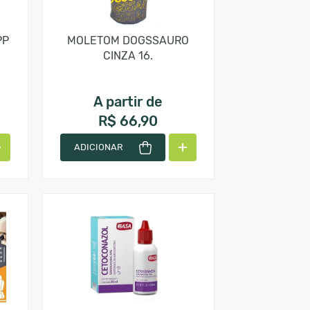
PP
MOLETOM DOGSSAURO
CINZA 16.
A partir de
R$ 66,90
ADICIONAR