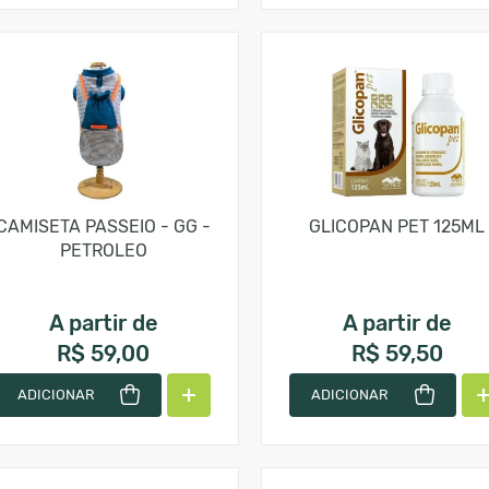
CAMISETA PASSEIO - GG -
GLICOPAN PET 125ML
PETROLEO
A partir de
A partir de
R$ 59,00
R$ 59,50
ADICIONAR
ADICIONAR