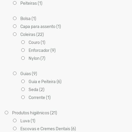
Peiteiras (1)
Bolsa (1)
Capa para assento (1)
Coleiras (22)
Couro (1)
Enforcador (9)
Nylon (7)
Guias (9)
Guia e Peiteira (6)
Seda (2)
Corrente (1)
Produtos higiênicos (21)
Luva (1)
Escovas e Cremes Dentais (6)