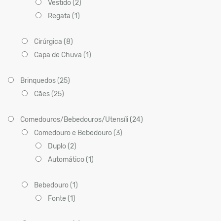
Vestido (2)
Regata (1)
Cirúrgica (8)
Capa de Chuva (1)
Brinquedos (25)
Cães (25)
Comedouros/Bebedouros/Utensíli (24)
Comedouro e Bebedouro (3)
Duplo (2)
Automático (1)
Bebedouro (1)
Fonte (1)