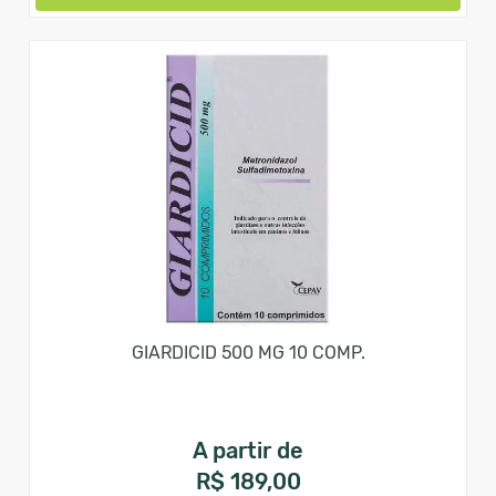
GIARDICID 500 MG 10 COMP.
A partir de
R$ 189,00