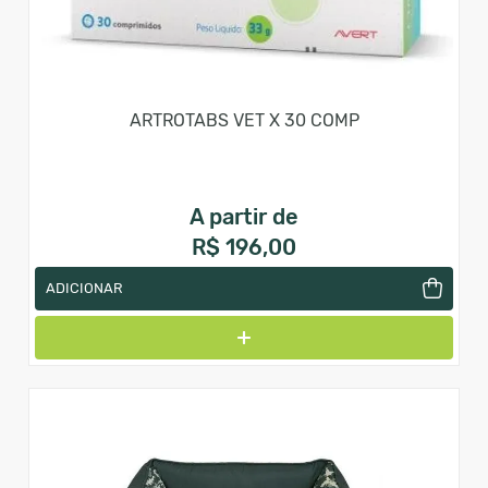
ARTROTABS VET X 30 COMP
A partir de
R$ 196,00
ADICIONAR