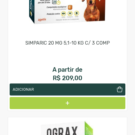
SIMPARIC 20 MG 5,1-10 KG C/ 3 COMP
A partir de
R$ 209,00
ADICIONAR