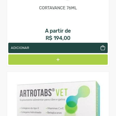
CORTAVANCE 76ML
A partir de
R$ 194,00
ADICIONAR