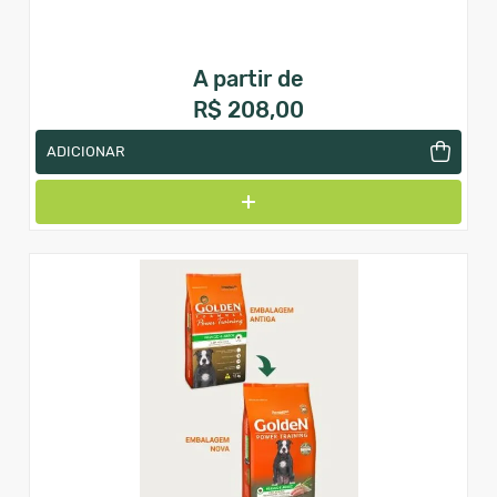
A partir de
R$ 208,00
ADICIONAR