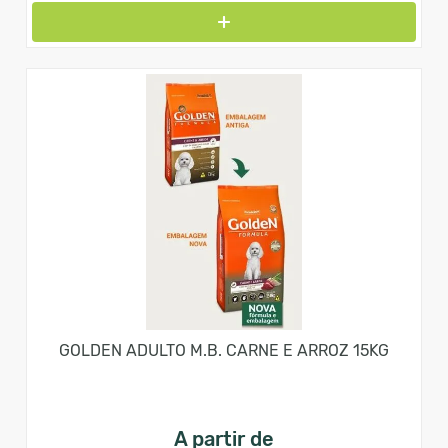
GOLDEN ADULTO M.B. CARNE E ARROZ 15KG
A partir de