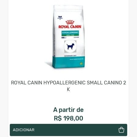
ROYAL CANIN HYPOALLERGENIC SMALL CANINO 2
K
A partir de
R$ 198,00
ADICIONAR