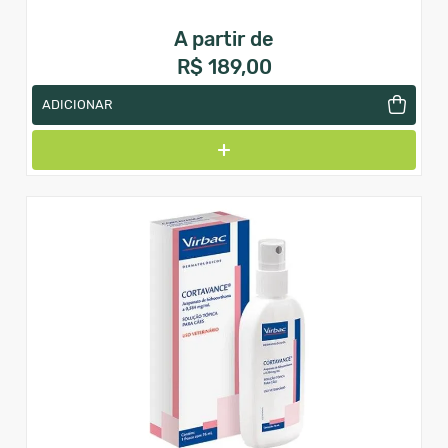
A partir de
R$ 189,00
ADICIONAR