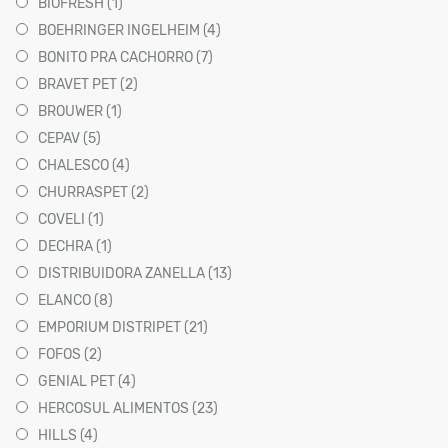
BIOFRESH (1)
BOEHRINGER INGELHEIM (4)
BONITO PRA CACHORRO (7)
BRAVET PET (2)
BROUWER (1)
CEPAV (5)
CHALESCO (4)
CHURRASPET (2)
COVELI (1)
DECHRA (1)
DISTRIBUIDORA ZANELLA (13)
ELANCO (8)
EMPORIUM DISTRIPET (21)
FOFOS (2)
GENIAL PET (4)
HERCOSUL ALIMENTOS (23)
HILLS (4)