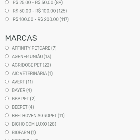
R$ 25,00 - R$ 50,00 (89)
R$ 50,00 - R$ 100,00 (125)
R$ 100,00 - R$ 200,00 (117)
MARCAS
AFFINITY PETCARE (7)
AGENER UNIÃO (13)
AGRIDOCE PET (22)
AIC VETERINÁRIA (1)
AVERT (11)
BAYER (4)
BBB PET (2)
BEEPET (4)
BEETHOVEN AGROPET (11)
BICHO COM LUXO (28)
BIOFARM (1)