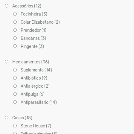
Acessórios (12)
Focinheira (3)
Colar Elizabetano (2)
Prendedor (1)
Bandanas (3)
Pingente (3)
Medicamentos (96)
Suplemento (14)
Antibiótico (9)
Antialérgico (2)
Antipulga (6)
Antiparasitario (14)
Casas (18)
Stone House (7)