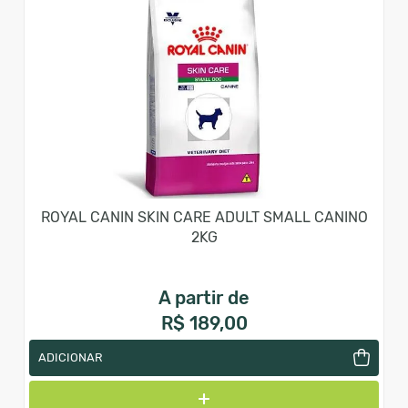
ROYAL CANIN SKIN CARE ADULT SMALL CANINO
2KG
A partir de
R$ 189,00
ADICIONAR