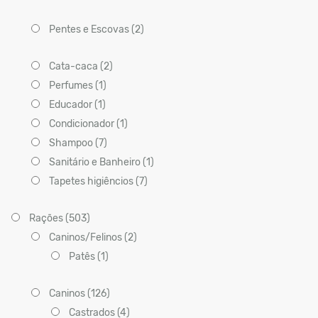
Pentes e Escovas (2)
Cata-caca (2)
Perfumes (1)
Educador (1)
Condicionador (1)
Shampoo (7)
Sanitário e Banheiro (1)
Tapetes higiêncios (7)
Rações (503)
Caninos/Felinos (2)
Patês (1)
Caninos (126)
Castrados (4)