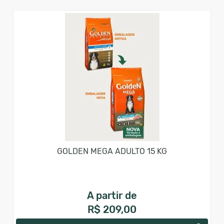
GOLDEN MEGA ADULTO 15 KG
A partir de
R$ 209,00