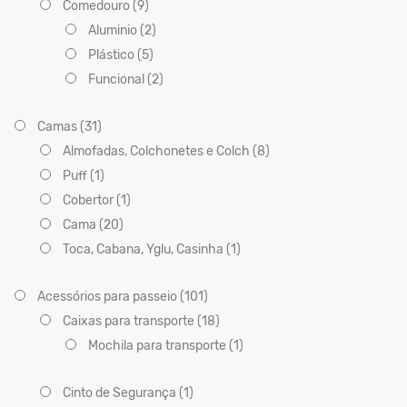
Comedouro (9)
Aluminio (2)
Plástico (5)
Funcional (2)
Camas (31)
Almofadas, Colchonetes e Colch (8)
Puff (1)
Cobertor (1)
Cama (20)
Toca, Cabana, Yglu, Casinha (1)
Acessórios para passeio (101)
Caixas para transporte (18)
Mochila para transporte (1)
Cinto de Segurança (1)