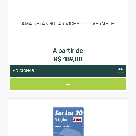
CAMA RETANGULAR VICHY - P - VERMELHO
A partir de
R$ 189,00
ADICIONAR