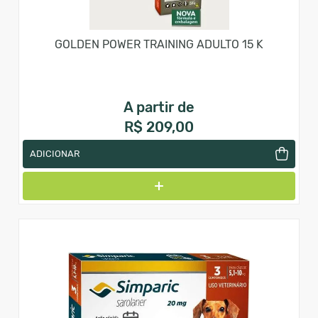
GOLDEN POWER TRAINING ADULTO 15 K
A partir de
R$ 209,00
ADICIONAR