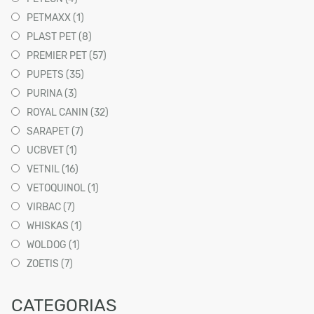
PETMAXX (1)
PLAST PET (8)
PREMIER PET (57)
PUPETS (35)
PURINA (3)
ROYAL CANIN (32)
SARAPET (7)
UCBVET (1)
VETNIL (16)
VETOQUINOL (1)
VIRBAC (7)
WHISKAS (1)
WOLDOG (1)
ZOETIS (7)
CATEGORIAS