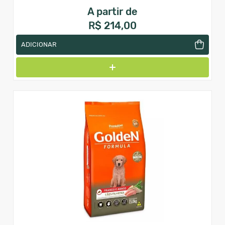
A partir de
R$ 214,00
ADICIONAR