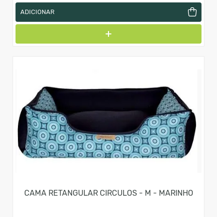
ADICIONAR
CAMA RETANGULAR CIRCULOS - M - MARINHO