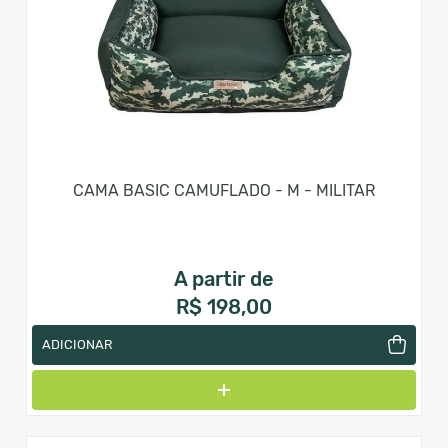
CAMA BASIC CAMUFLADO - M - MILITAR
A partir de
R$ 198,00
ADICIONAR