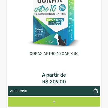
OGRAX ARTRO 10 CAP X 30
A partir de
R$ 209,00
ADICIONAR