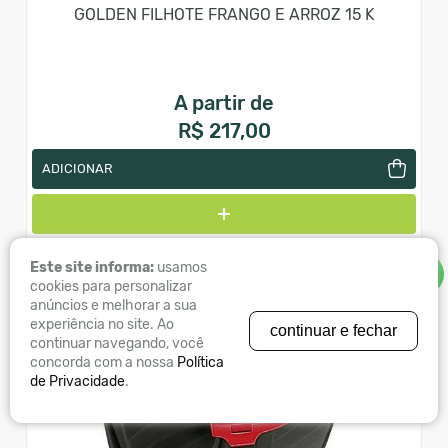
GOLDEN FILHOTE FRANGO E ARROZ 15 K
A partir de
R$ 217,00
ADICIONAR
Este site informa:
usamos
WHATSAPP
cookies para personalizar
anúncios e melhorar a sua
experiência no site. Ao
continuar e fechar
continuar navegando, você
concorda com a nossa
Política
de Privacidade
.