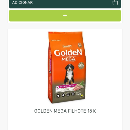
ADICIONAR
GOLDEN MEGA FILHOTE 15 K