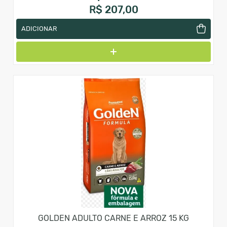
R$ 207,00
ADICIONAR
GOLDEN ADULTO CARNE E ARROZ 15 KG