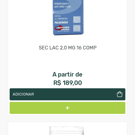
SEC LAC 2,0 MG 16 COMP
A partir de
R$ 189,00
ADICIONAR