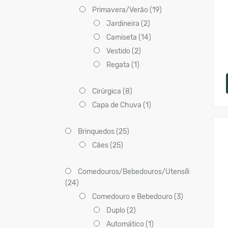
Primavera/Verão (19)
Jardineira (2)
Camiseta (14)
Vestido (2)
Regata (1)
Cirúrgica (8)
Capa de Chuva (1)
Brinquedos (25)
Cães (25)
Comedouros/Bebedouros/Utensíli
(24)
Comedouro e Bebedouro (3)
Duplo (2)
Automático (1)