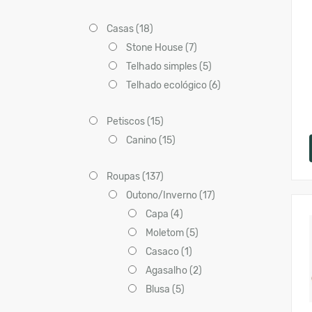
Casas (18)
Stone House (7)
Telhado simples (5)
Telhado ecológico (6)
Petiscos (15)
Canino (15)
Roupas (137)
Outono/Inverno (17)
Capa (4)
Moletom (5)
Casaco (1)
Agasalho (2)
Blusa (5)