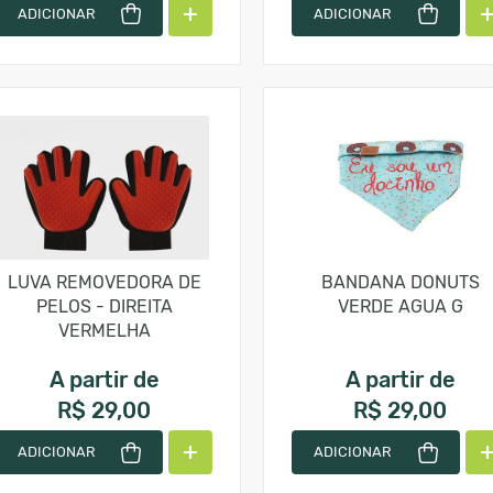
ADICIONAR
ADICIONAR
LUVA REMOVEDORA DE
BANDANA DONUTS
PELOS - DIREITA
VERDE AGUA G
VERMELHA
A partir de
A partir de
R$ 29,00
R$ 29,00
ADICIONAR
ADICIONAR