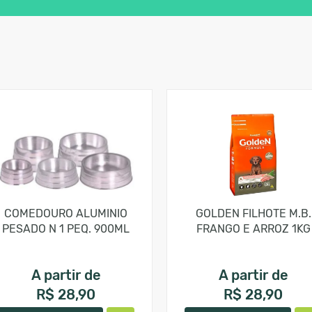
COMEDOURO ALUMINIO
GOLDEN FILHOTE M.B.
PESADO N 1 PEQ. 900ML
FRANGO E ARROZ 1KG
A partir de
A partir de
R$ 28,90
R$ 28,90