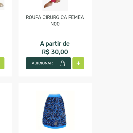
ROUPA CIRURGICA FEMEA
N00
A partir de
R$ 30,00
ADICIONAR