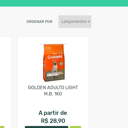
ORDENAR POR
GOLDEN ADULTO LIGHT
M.B. 1KG
A partir de
R$ 28,90