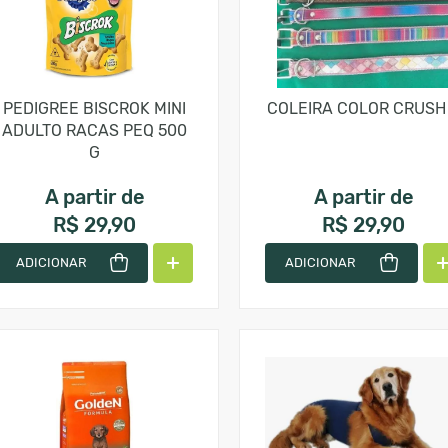
PEDIGREE BISCROK MINI
COLEIRA COLOR CRUSH
ADULTO RACAS PEQ 500
G
A partir de
A partir de
R$ 29,90
R$ 29,90
ADICIONAR
ADICIONAR