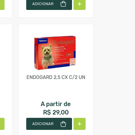
ADICIONAR
ENDOGARD 2,5 CX C/2 UN
A partir de
R$ 29,00
ADICIONAR