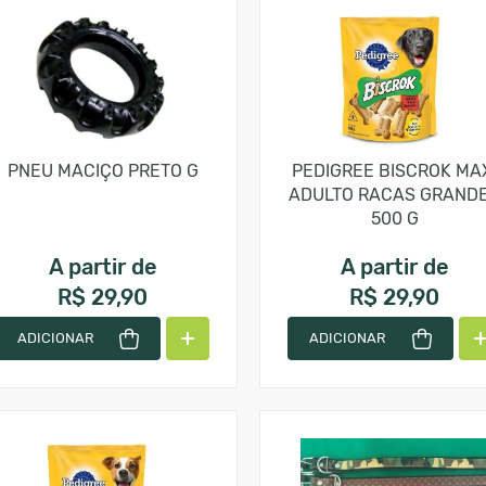
PNEU MACIÇO PRETO G
PEDIGREE BISCROK MA
ADULTO RACAS GRAND
500 G
A partir de
A partir de
R$ 29,90
R$ 29,90
ADICIONAR
ADICIONAR