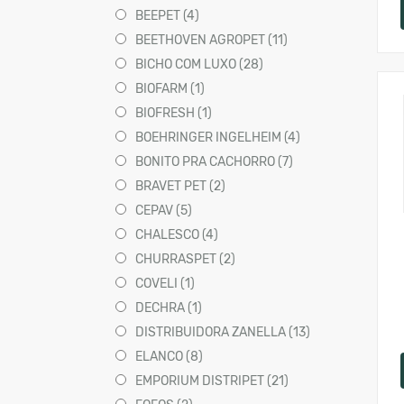
BEEPET (4)
BEETHOVEN AGROPET (11)
BICHO COM LUXO (28)
BIOFARM (1)
BIOFRESH (1)
BOEHRINGER INGELHEIM (4)
BONITO PRA CACHORRO (7)
BRAVET PET (2)
CEPAV (5)
CHALESCO (4)
CHURRASPET (2)
COVELI (1)
DECHRA (1)
DISTRIBUIDORA ZANELLA (13)
ELANCO (8)
EMPORIUM DISTRIPET (21)