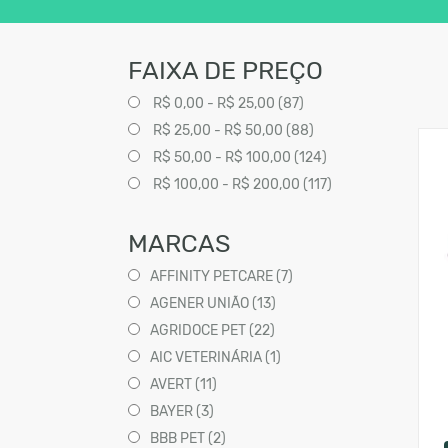
FAIXA DE PREÇO
R$ 0,00 - R$ 25,00 (87)
R$ 25,00 - R$ 50,00 (88)
R$ 50,00 - R$ 100,00 (124)
R$ 100,00 - R$ 200,00 (117)
MARCAS
AFFINITY PETCARE (7)
AGENER UNIÃO (13)
AGRIDOCE PET (22)
AIC VETERINÁRIA (1)
AVERT (11)
BAYER (3)
BBB PET (2)