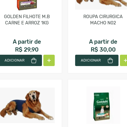
GOLDEN FILHOTE M.B
ROUPA CIRURGICA
CARNE E ARROZ 1KG
MACHO N02
A partir de
A partir de
R$ 29,90
R$ 30,00
ADICIONAR
ADICIONAR