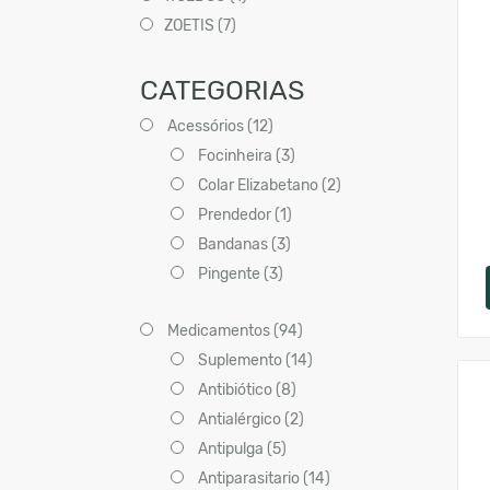
ZOETIS (7)
CATEGORIAS
Acessórios (12)
Focinheira (3)
Colar Elizabetano (2)
Prendedor (1)
Bandanas (3)
Pingente (3)
Medicamentos (94)
Suplemento (14)
Antibiótico (8)
Antialérgico (2)
Antipulga (5)
Antiparasitario (14)