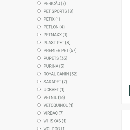
PERICÃO (7)
PET SPORTS (8)
PETIX (1)
PETLON (4)
PETMAXX (1)
PLAST PET (8)
PREMIER PET (57)
PUPETS (35)
PURINA (3)
ROYAL CANIN (32)
SARAPET (7)
UCBVET (1)
VETNIL (16)
VETOQUINOL (1)
VIRBAC (7)
WHISKAS (1)
WOLDOG (1)