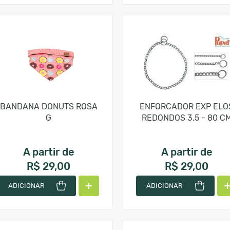
BANDANA DONUTS ROSA
ENFORCADOR EXP ELO
G
REDONDOS 3,5 - 80 C
A partir de
A partir de
R$ 29,00
R$ 29,00
ADICIONAR
ADICIONAR