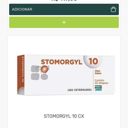
ADICIONAR
STOMORGYL 10 CX