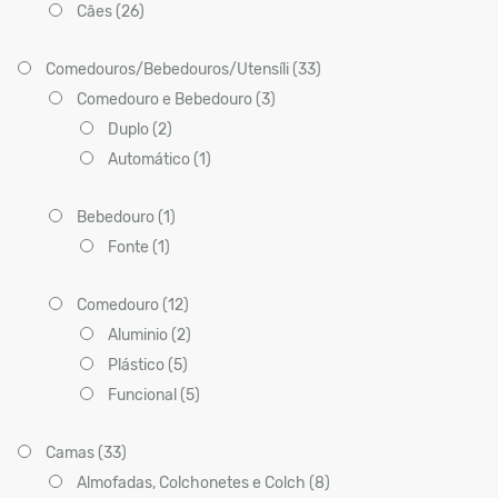
Cães (26)
Comedouros/Bebedouros/Utensíli (33)
Comedouro e Bebedouro (3)
Duplo (2)
Automático (1)
Bebedouro (1)
Fonte (1)
Comedouro (12)
Aluminio (2)
Plástico (5)
Funcional (5)
Camas (33)
Almofadas, Colchonetes e Colch (8)