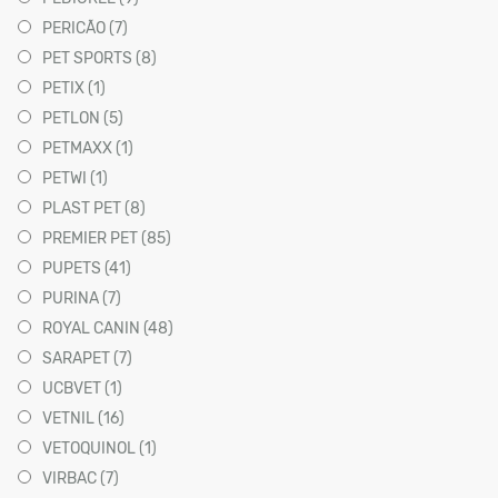
PERICÃO (7)
PET SPORTS (8)
PETIX (1)
PETLON (5)
PETMAXX (1)
PETWI (1)
PLAST PET (8)
PREMIER PET (85)
PUPETS (41)
PURINA (7)
ROYAL CANIN (48)
SARAPET (7)
UCBVET (1)
VETNIL (16)
VETOQUINOL (1)
VIRBAC (7)