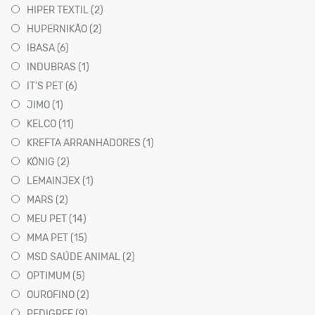
HIPER TEXTIL (2)
HUPERNIKÃO (2)
IBASA (6)
INDUBRAS (1)
IT'S PET (6)
JIMO (1)
KELCO (11)
KREFTA ARRANHADORES (1)
KÖNIG (2)
LEMAINJEX (1)
MARS (2)
MEU PET (14)
MMA PET (15)
MSD SAÚDE ANIMAL (2)
OPTIMUM (5)
OUROFINO (2)
PEDIGREE (9)