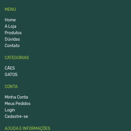
MENU
Home
A Loja
Produtos
Dúvidas
Contato
CATEGORIAS
CÃES
GATOS
CONTA
Minha Conta
Meus Pedidos
Login
Cadastre-se
AJUDA E INFORMAÇÕES