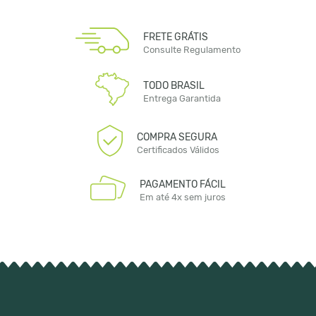
FRETE GRÁTIS
Consulte Regulamento
TODO BRASIL
Entrega Garantida
COMPRA SEGURA
Certificados Válidos
PAGAMENTO FÁCIL
Em até 4x sem juros