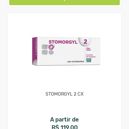
STOMORGYL 2 CX
A partir de
R$ 119,00