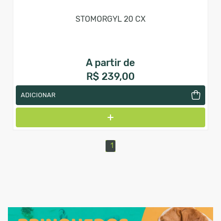
STOMORGYL 20 CX
A partir de
R$ 239,00
ADICIONAR
1