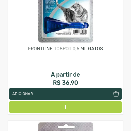
FRONTLINE TOSPOT 0,5 ML GATOS
A partir de
R$ 36,90
ADICIONAR