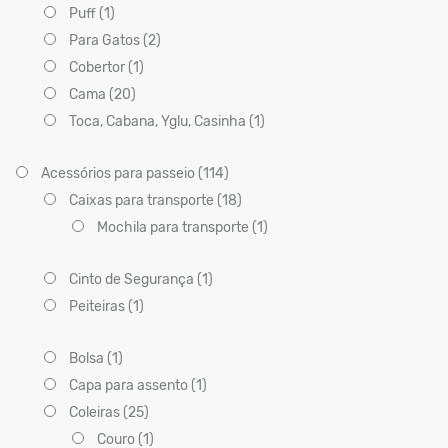
Puff (1)
Para Gatos (2)
Cobertor (1)
Cama (20)
Toca, Cabana, Yglu, Casinha (1)
Acessórios para passeio (114)
Caixas para transporte (18)
Mochila para transporte (1)
Cinto de Segurança (1)
Peiteiras (1)
Bolsa (1)
Capa para assento (1)
Coleiras (25)
Couro (1)