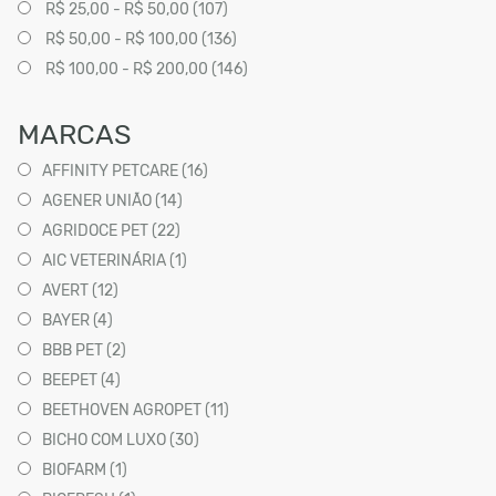
R$ 25,00 - R$ 50,00 (107)
R$ 50,00 - R$ 100,00 (136)
R$ 100,00 - R$ 200,00 (146)
MARCAS
AFFINITY PETCARE (16)
AGENER UNIÃO (14)
AGRIDOCE PET (22)
AIC VETERINÁRIA (1)
AVERT (12)
BAYER (4)
BBB PET (2)
BEEPET (4)
BEETHOVEN AGROPET (11)
BICHO COM LUXO (30)
BIOFARM (1)