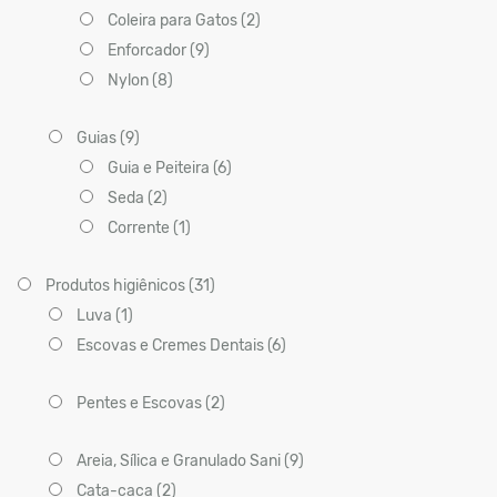
Coleira para Gatos (2)
Enforcador (9)
Nylon (8)
Guias (9)
Guia e Peiteira (6)
Seda (2)
Corrente (1)
Produtos higiênicos (31)
Luva (1)
Escovas e Cremes Dentais (6)
Pentes e Escovas (2)
Areia, Sílica e Granulado Sani (9)
Cata-caca (2)