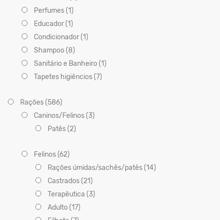
Perfumes (1)
Educador (1)
Condicionador (1)
Shampoo (8)
Sanitário e Banheiro (1)
Tapetes higiêncios (7)
Rações (586)
Caninos/Felinos (3)
Patês (2)
Felinos (62)
Rações úmidas/sachês/patês (14)
Castrados (21)
Terapêutica (3)
Adulto (17)