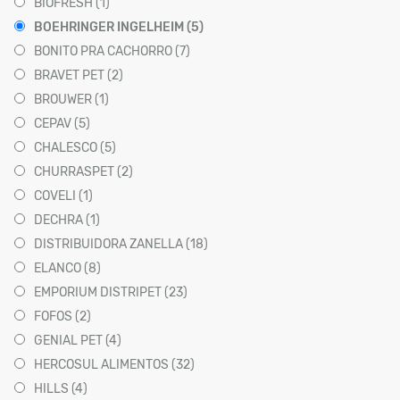
BIOFRESH (1)
BOEHRINGER INGELHEIM (5)
BONITO PRA CACHORRO (7)
BRAVET PET (2)
BROUWER (1)
CEPAV (5)
CHALESCO (5)
CHURRASPET (2)
COVELI (1)
DECHRA (1)
DISTRIBUIDORA ZANELLA (18)
ELANCO (8)
EMPORIUM DISTRIPET (23)
FOFOS (2)
GENIAL PET (4)
HERCOSUL ALIMENTOS (32)
HILLS (4)