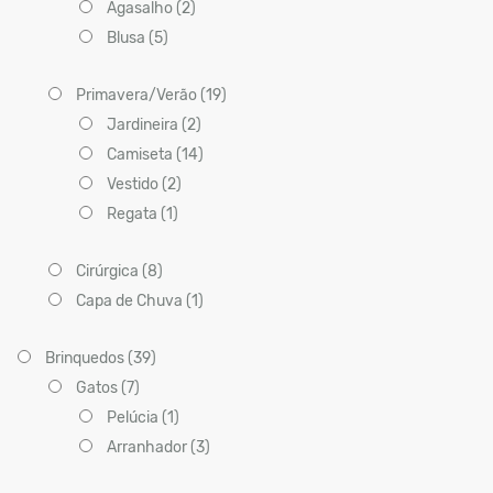
Agasalho (2)
Blusa (5)
Primavera/Verão (19)
Jardineira (2)
Camiseta (14)
Vestido (2)
Regata (1)
Cirúrgica (8)
Capa de Chuva (1)
Brinquedos (39)
Gatos (7)
Pelúcia (1)
Arranhador (3)