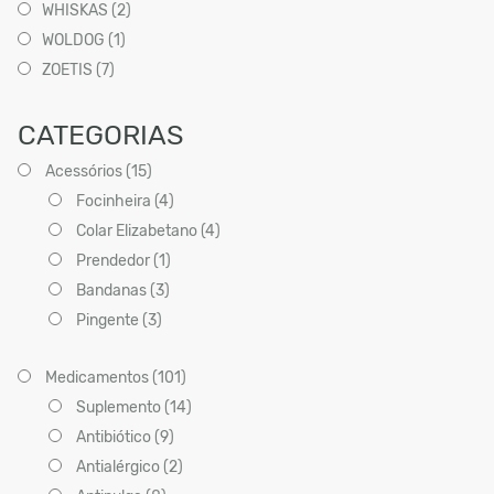
WHISKAS (2)
WOLDOG (1)
ZOETIS (7)
CATEGORIAS
Acessórios (15)
Focinheira (4)
Colar Elizabetano (4)
Prendedor (1)
Bandanas (3)
Pingente (3)
Medicamentos (101)
Suplemento (14)
Antibiótico (9)
Antialérgico (2)