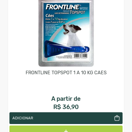
FRONTLINE TOPSPOT 1 A 10 KG CAES
A partir de
R$ 36,90
ADICIONAR