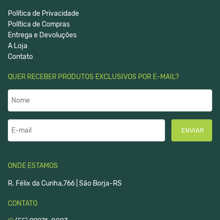
Política de Privacidade
Política de Compras
Entrega e Devoluções
A Loja
Contato
QUER RECEBER PRODUTOS EXCLUSIVOS POR E-MAIL?
ENVIAR
ONDE ESTAMOS
R. Félix da Cunha,766 | São Borja-RS
CONTATO