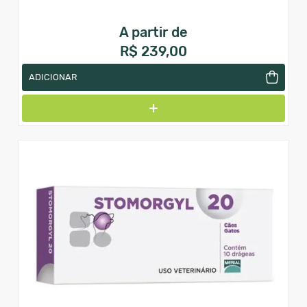
A partir de
R$ 239,00
ADICIONAR